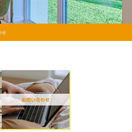
わせ
お問い合わせ