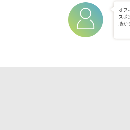
オフ
スポ
助か