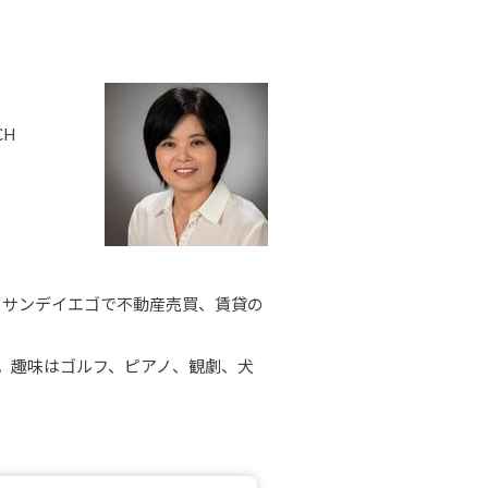
CH
ゼルス、サンデイエゴで不動産売買、賃貸の
。趣味はゴルフ、ピアノ、観劇、犬