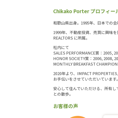
Chikako Porter プロフィー
和歌山県出身。1995年、日本での
1999年、不動産投資、売買に興味を持ち始め
REALTORS に所属。
社内にて
SALES PERFORMANCE賞：2005, 200
HONOR SOCIETY賞：2006, 2008, 200
MONTHLY BREAKFAST CHAMPIO
2020年より、IMPACT PROP
お手伝いをさせていただいています
安心して住んでいただける、所有し
との散歩。
お客様の声